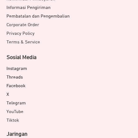
Informasi Pengiriman
Pembatalan dan Pengembalian
Corporate Order
Privacy Policy
Terms & Service
Sosial Media
Instagram
Threads
Facebook
X
Telegram
YouTube
Tiktok
Jaringan