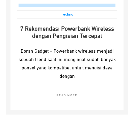
Techno
7 Rekomendasi Powerbank Wireless
dengan Pengisian Tercepat
Doran Gadget – Powerbank wireless menjadi
sebuah trend saat ini mengingat sudah banyak
ponsel yang kompatibel untuk mengisi daya
dengan
READ MORE