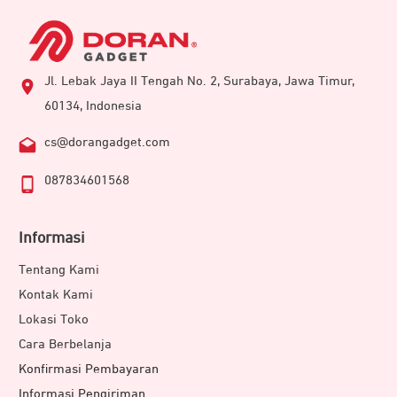
Jl. Lebak Jaya II Tengah No. 2, Surabaya, Jawa Timur,
60134, Indonesia
cs@dorangadget.com
087834601568
Informasi
Tentang Kami
Kontak Kami
Lokasi Toko
Cara Berbelanja
Konfirmasi Pembayaran
Informasi Pengiriman