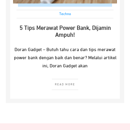
Techno
5 Tips Merawat Power Bank, Dijamin
Ampuh!
Doran Gadget – Butuh tahu cara dan tips merawat
power bank dengan baik dan benar? Melalui artikel
ini, Doran Gadget akan
READ MORE