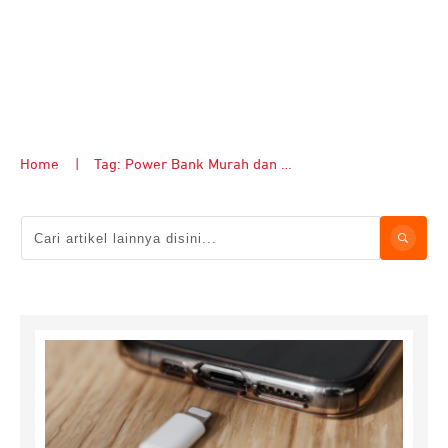
Home
|
Tag: Power Bank Murah dan Berkualitas