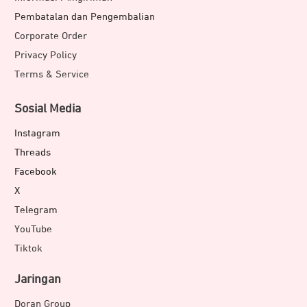
Pembatalan dan Pengembalian
Corporate Order
Privacy Policy
Terms & Service
Sosial Media
Instagram
Threads
Facebook
X
Telegram
YouTube
Tiktok
Jaringan
Doran Group