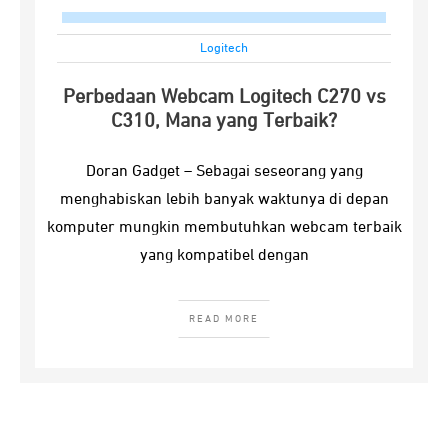
Logitech
Perbedaan Webcam Logitech C270 vs
C310, Mana yang Terbaik?
Doran Gadget – Sebagai seseorang yang
menghabiskan lebih banyak waktunya di depan
komputer mungkin membutuhkan webcam terbaik
yang kompatibel dengan
READ MORE