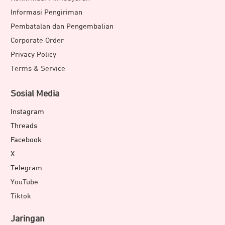
Informasi Pengiriman
Pembatalan dan Pengembalian
Corporate Order
Privacy Policy
Terms & Service
Sosial Media
Instagram
Threads
Facebook
X
Telegram
YouTube
Tiktok
Jaringan