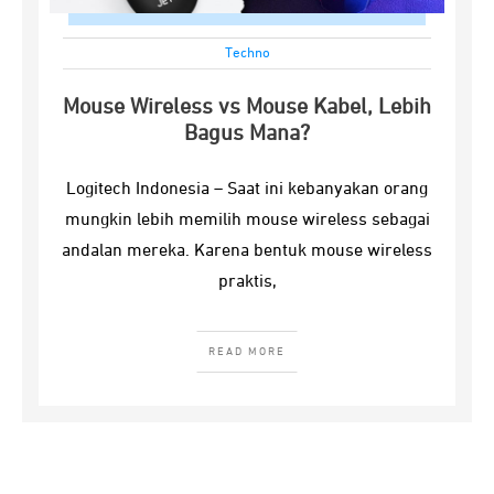
Techno
Mouse Wireless vs Mouse Kabel, Lebih
Bagus Mana?
Logitech Indonesia – Saat ini kebanyakan orang
mungkin lebih memilih mouse wireless sebagai
andalan mereka. Karena bentuk mouse wireless
praktis,
READ MORE