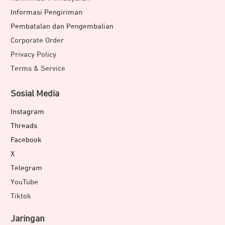
Informasi Pengiriman
Pembatalan dan Pengembalian
Corporate Order
Privacy Policy
Terms & Service
Sosial Media
Instagram
Threads
Facebook
X
Telegram
YouTube
Tiktok
Jaringan