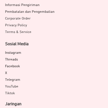
Informasi Pengiriman
Pembatalan dan Pengembalian
Corporate Order
Privacy Policy
Terms & Service
Sosial Media
Instagram
Threads
Facebook
X
Telegram
YouTube
Tiktok
Jaringan