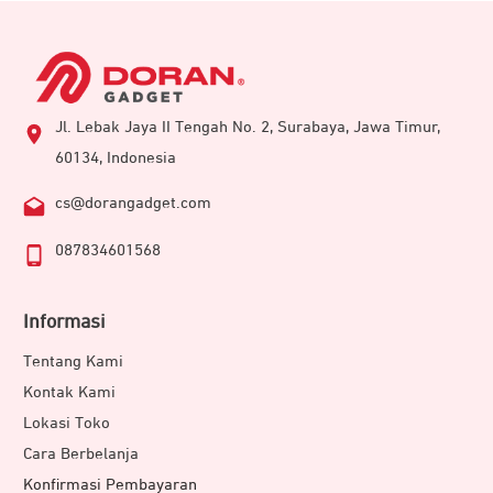
Jl. Lebak Jaya II Tengah No. 2, Surabaya, Jawa Timur,
60134, Indonesia
cs@dorangadget.com
087834601568
Informasi
Tentang Kami
Kontak Kami
Lokasi Toko
Cara Berbelanja
Konfirmasi Pembayaran