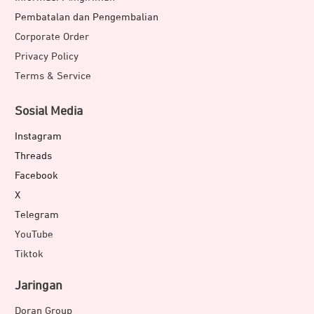
Pembatalan dan Pengembalian
Corporate Order
Privacy Policy
Terms & Service
Sosial Media
Instagram
Threads
Facebook
X
Telegram
YouTube
Tiktok
Jaringan
Doran Group