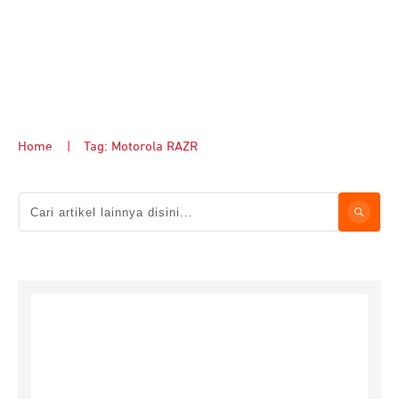
Home
|
Tag: Motorola RAZR