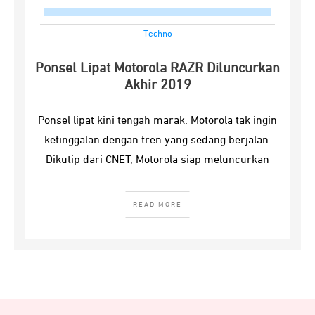
Techno
Ponsel Lipat Motorola RAZR Diluncurkan
Akhir 2019
Ponsel lipat kini tengah marak. Motorola tak ingin
ketinggalan dengan tren yang sedang berjalan.
Dikutip dari CNET, Motorola siap meluncurkan
READ MORE