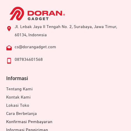
Jl. Lebak Jaya II Tengah No. 2, Surabaya, Jawa Timur,
60134, Indonesia
cs@dorangadget.com
087834601568
Informasi
Tentang Kami
Kontak Kami
Lokasi Toko
Cara Berbelanja
Konfirmasi Pembayaran
Informasi Pengiriman