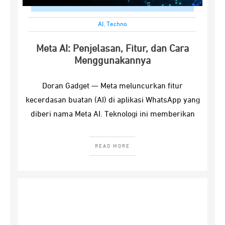
AI
,
Techno
Meta AI: Penjelasan, Fitur, dan Cara
Menggunakannya
Doran Gadget — Meta meluncurkan fitur
kecerdasan buatan (AI) di aplikasi WhatsApp yang
diberi nama Meta AI. Teknologi ini memberikan
READ MORE