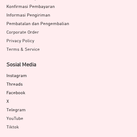
Konfirmasi Pembayaran
Informasi Pengiriman
Pembatalan dan Pengembalian
Corporate Order
Privacy Policy
Terms & Service
Sosial Media
Instagram
Threads
Facebook
X
Telegram
YouTube
Tiktok