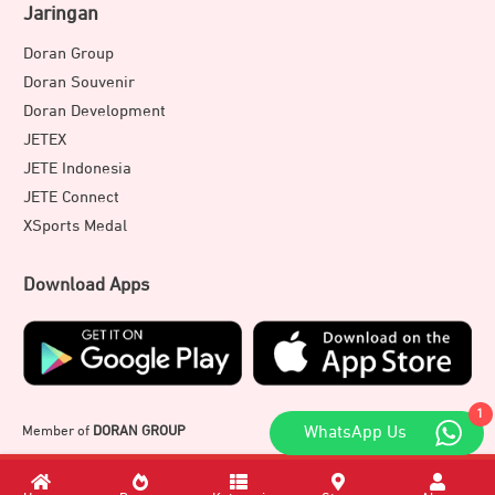
Jaringan
Doran Group
Doran Souvenir
Doran Development
JETEX
JETE Indonesia
JETE Connect
XSports Medal
Download Apps
1
Member of
DORAN GROUP
WhatsApp Us