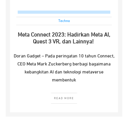
Techno
Meta Connect 2023: Hadirkan Meta AI,
Quest 3 VR, dan Lainnya!
Doran Gadget – Pada peringatan 10 tahun Connect,
CEO Meta Mark Zuckerberg berbagi bagaimana
kebangkitan AI dan teknologi metaverse
membentuk
READ MORE