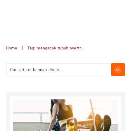
Home
|
Tag: mengecek tubuh overtraining