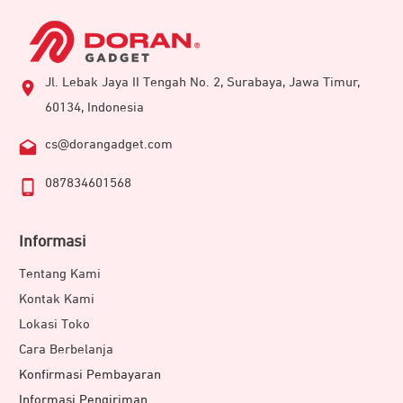
Jl. Lebak Jaya II Tengah No. 2, Surabaya, Jawa Timur,
60134, Indonesia
cs@dorangadget.com
087834601568
Informasi
Tentang Kami
Kontak Kami
Lokasi Toko
Cara Berbelanja
Konfirmasi Pembayaran
Informasi Pengiriman