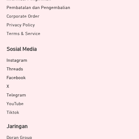
Pembatalan dan Pengembalian
Corporate Order
Privacy Policy
Terms & Service
Sosial Media
Instagram
Threads
Facebook
X
Telegram
YouTube
Tiktok
Jaringan
Doran Group