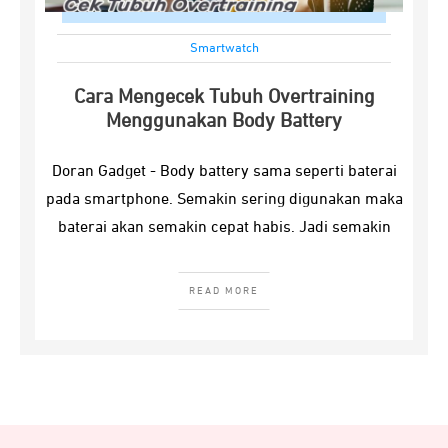
Smartwatch
Cara Mengecek Tubuh Overtraining
Menggunakan Body Battery
Doran Gadget - Body battery sama seperti baterai
pada smartphone. Semakin sering digunakan maka
baterai akan semakin cepat habis. Jadi semakin
READ MORE