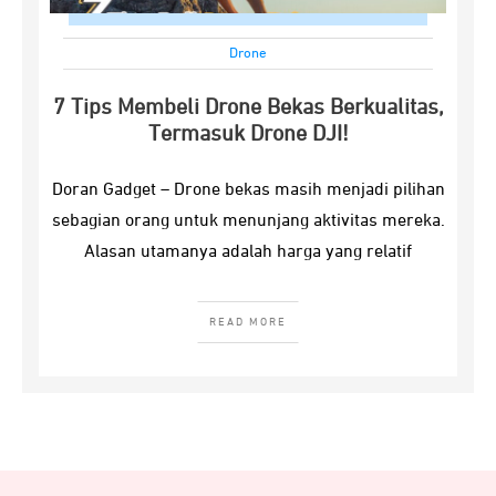
Drone
7 Tips Membeli Drone Bekas Berkualitas,
Termasuk Drone DJI!
Doran Gadget – Drone bekas masih menjadi pilihan
sebagian orang untuk menunjang aktivitas mereka.
Alasan utamanya adalah harga yang relatif
READ MORE