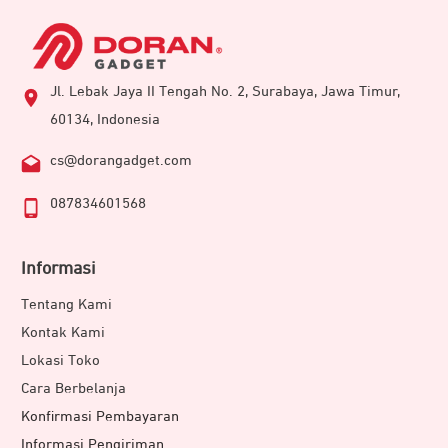
Jl. Lebak Jaya II Tengah No. 2, Surabaya, Jawa Timur,
60134, Indonesia
cs@dorangadget.com
087834601568
Informasi
Tentang Kami
Kontak Kami
Lokasi Toko
Cara Berbelanja
Konfirmasi Pembayaran
Informasi Pengiriman