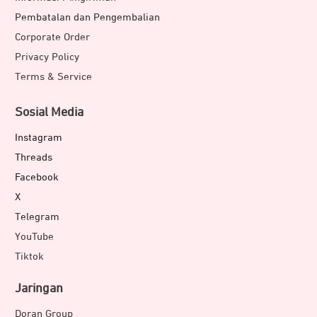
Pembatalan dan Pengembalian
Corporate Order
Privacy Policy
Terms & Service
Sosial Media
Instagram
Threads
Facebook
X
Telegram
YouTube
Tiktok
Jaringan
Doran Group