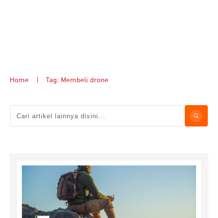
Home
|
Tag: Membeli drone