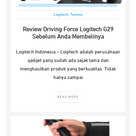
Logitech
,
Techno
Review Driving Force Logitech G29
Sebelum Anda Membelinya
Logitech Indonesia – Logitech adalah perusahaan
gadget yang sudah ada sejak lama dan
menghasilkan produk yang berkualitas. Tidak
hanya sampai
READ MORE