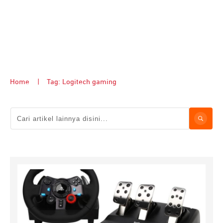
Home
|
Tag: Logitech gaming