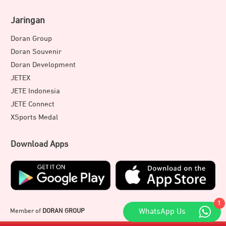
Jaringan
Doran Group
Doran Souvenir
Doran Development
JETEX
JETE Indonesia
JETE Connect
XSports Medal
Download Apps
1
Member of
DORAN GROUP
WhatsApp Us