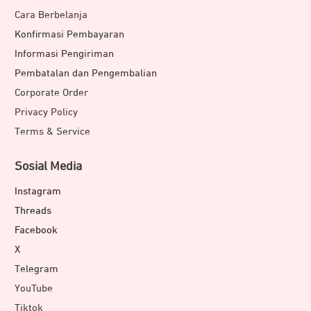
Cara Berbelanja
Konfirmasi Pembayaran
Informasi Pengiriman
Pembatalan dan Pengembalian
Corporate Order
Privacy Policy
Terms & Service
Sosial Media
Instagram
Threads
Facebook
X
Telegram
YouTube
Tiktok