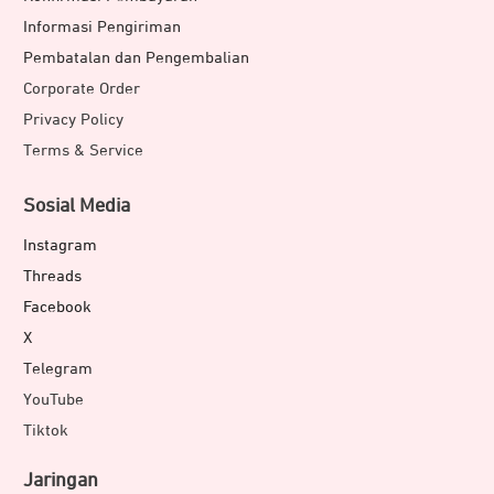
Informasi Pengiriman
Pembatalan dan Pengembalian
Corporate Order
Privacy Policy
Terms & Service
Sosial Media
Instagram
Threads
Facebook
X
Telegram
YouTube
Tiktok
Jaringan