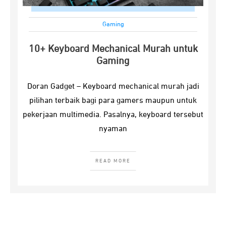
Gaming
10+ Keyboard Mechanical Murah untuk
Gaming
Doran Gadget – Keyboard mechanical murah jadi
pilihan terbaik bagi para gamers maupun untuk
pekerjaan multimedia. Pasalnya, keyboard tersebut
nyaman
READ MORE