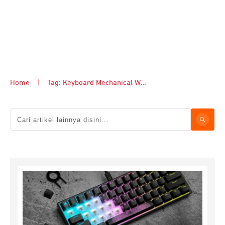
Home
|
Tag: Keyboard Mechanical Wireless