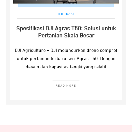
DJI
,
Drone
Spesifikasi DJI Agras T50: Solusi untuk
Pertanian Skala Besar
DJI Agriculture – DJI meluncurkan drone semprot
untuk pertanian terbaru seri Agras T50. Dengan
desain dan kapasitas tangki yang relatif
READ MORE