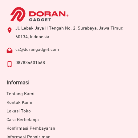
Jl. Lebak Jaya II Tengah No. 2, Surabaya, Jawa Timur,
60134, Indonesia
cs@dorangadget.com
087834601568
Informasi
Tentang Kami
Kontak Kami
Lokasi Toko
Cara Berbelanja
Konfirmasi Pembayaran
Informasi Pengiriman