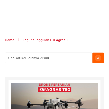
Home
|
Tag: Keunggulan DJI Agras T50