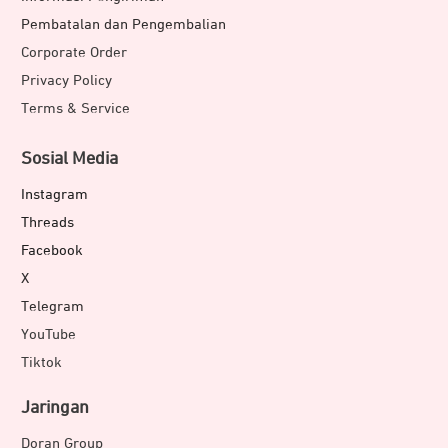
Pembatalan dan Pengembalian
Corporate Order
Privacy Policy
Terms & Service
Sosial Media
Instagram
Threads
Facebook
X
Telegram
YouTube
Tiktok
Jaringan
Doran Group