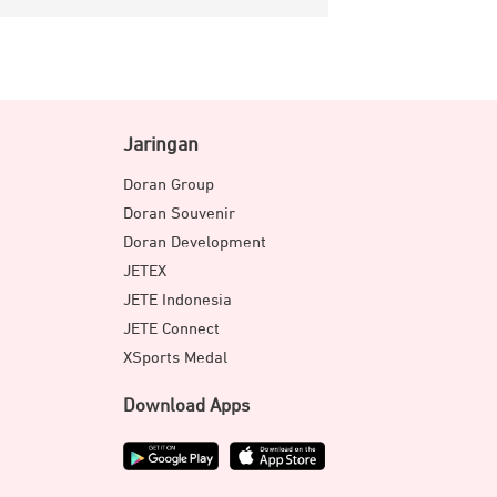
Jaringan
Doran Group
Doran Souvenir
Doran Development
JETEX
JETE Indonesia
JETE Connect
XSports Medal
Download Apps