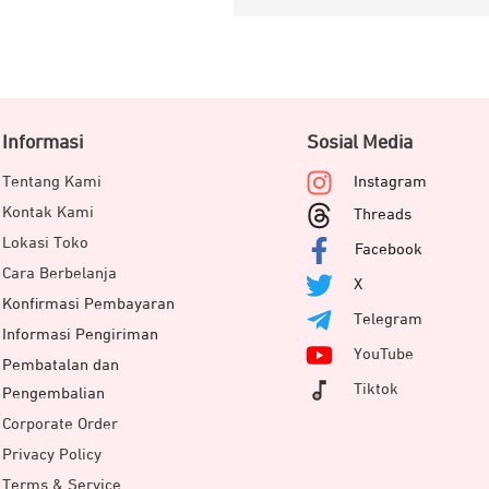
Informasi
Sosial Media
Tentang Kami
Instagram
Kontak Kami
Threads
Lokasi Toko
Facebook
Cara Berbelanja
X
Konfirmasi Pembayaran
Telegram
Informasi Pengiriman
YouTube
Pembatalan dan
Tiktok
Pengembalian
Corporate Order
Privacy Policy
Terms & Service