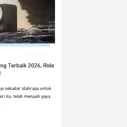
ng Terbaik 2026, Ride
!
agi sekadar olahraga untuk
ri itu, telah menjadi gaya