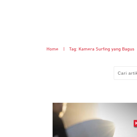
Home
|
Tag: Kamera Surfing yang Bagus