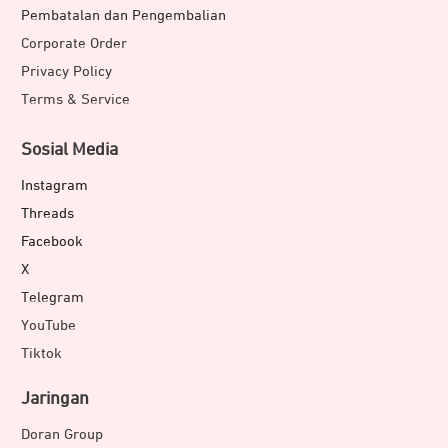
Pembatalan dan Pengembalian
Corporate Order
Privacy Policy
Terms & Service
Sosial Media
Instagram
Threads
Facebook
X
Telegram
YouTube
Tiktok
Jaringan
Doran Group