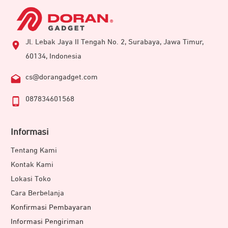
Jl. Lebak Jaya II Tengah No. 2, Surabaya, Jawa Timur,
60134, Indonesia
cs@dorangadget.com
087834601568
Informasi
Tentang Kami
Kontak Kami
Lokasi Toko
Cara Berbelanja
Konfirmasi Pembayaran
Informasi Pengiriman