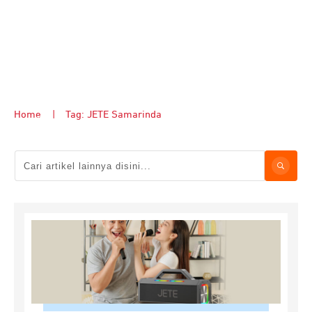
Home
|
Tag: JETE Samarinda