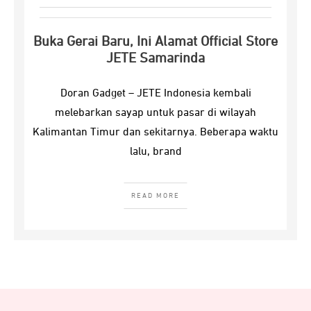
Buka Gerai Baru, Ini Alamat Official Store
JETE Samarinda
Doran Gadget – JETE Indonesia kembali
melebarkan sayap untuk pasar di wilayah
Kalimantan Timur dan sekitarnya. Beberapa waktu
lalu, brand
READ MORE