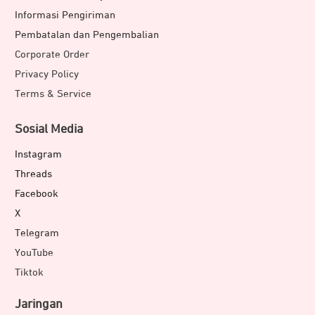
Informasi Pengiriman
Pembatalan dan Pengembalian
Corporate Order
Privacy Policy
Terms & Service
Sosial Media
Instagram
Threads
Facebook
X
Telegram
YouTube
Tiktok
Jaringan