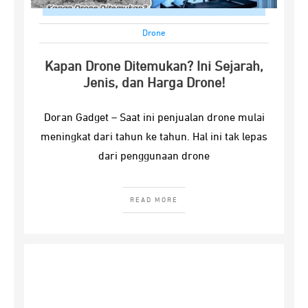
Drone
Kapan Drone Ditemukan? Ini Sejarah,
Jenis, dan Harga Drone!
Doran Gadget – Saat ini penjualan drone mulai
meningkat dari tahun ke tahun. Hal ini tak lepas
dari penggunaan drone
READ MORE