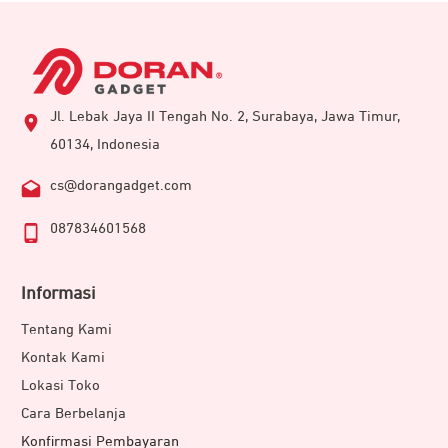
Jl. Lebak Jaya II Tengah No. 2, Surabaya, Jawa Timur,
60134, Indonesia
cs@dorangadget.com
087834601568
Informasi
Tentang Kami
Kontak Kami
Lokasi Toko
Cara Berbelanja
Konfirmasi Pembayaran