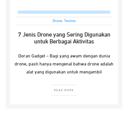
Drone
,
Techno
7 Jenis Drone yang Sering Digunakan
untuk Berbagai Aktivitas
Doran Gadget – Bagi yang awam dengan dunia
drone, pasti hanya mengenal bahwa drone adalah
alat yang digunakan untuk mengambil
READ MORE