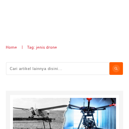
Home
|
Tag: jenis drone