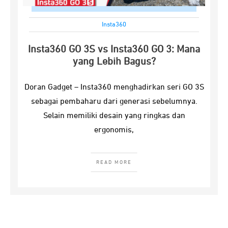
Insta360
Insta360 GO 3S vs Insta360 GO 3: Mana
yang Lebih Bagus?
Doran Gadget – Insta360 menghadirkan seri GO 3S
sebagai pembaharu dari generasi sebelumnya.
Selain memiliki desain yang ringkas dan
ergonomis,
READ MORE