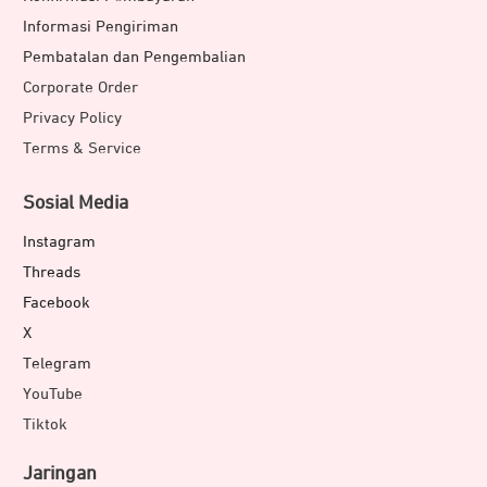
Informasi Pengiriman
Pembatalan dan Pengembalian
Corporate Order
Privacy Policy
Terms & Service
Sosial Media
Instagram
Threads
Facebook
X
Telegram
YouTube
Tiktok
Jaringan