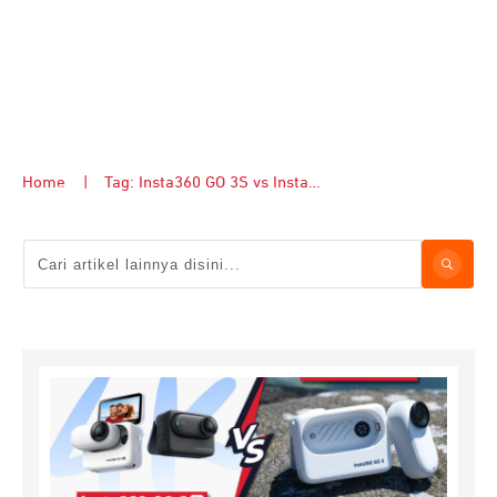
Home
|
Tag: Insta360 GO 3S vs Insta360 GO 3