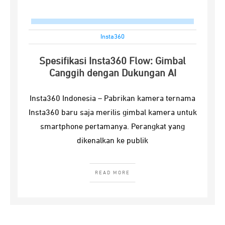
Insta360
Spesifikasi Insta360 Flow: Gimbal
Canggih dengan Dukungan AI
Insta360 Indonesia – Pabrikan kamera ternama
Insta360 baru saja merilis gimbal kamera untuk
smartphone pertamanya. Perangkat yang
dikenalkan ke publik
READ MORE