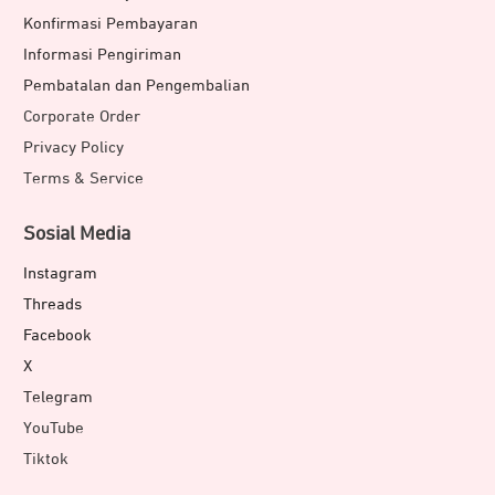
Konfirmasi Pembayaran
Informasi Pengiriman
Pembatalan dan Pengembalian
Corporate Order
Privacy Policy
Terms & Service
Sosial Media
Instagram
Threads
Facebook
X
Telegram
YouTube
Tiktok