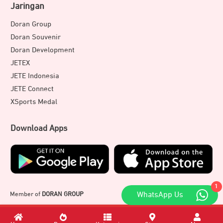
Jaringan
Doran Group
Doran Souvenir
Doran Development
JETEX
JETE Indonesia
JETE Connect
XSports Medal
Download Apps
1
Member of
DORAN GROUP
WhatsApp Us