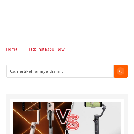
Home
|
Tag: Insta360 Flow