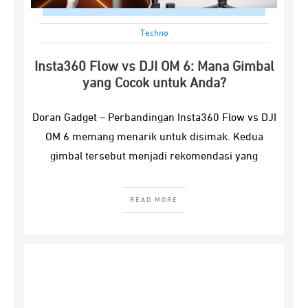
Techno
Insta360 Flow vs DJI OM 6: Mana Gimbal
yang Cocok untuk Anda?
Doran Gadget – Perbandingan Insta360 Flow vs DJI
OM 6 memang menarik untuk disimak. Kedua
gimbal tersebut menjadi rekomendasi yang
READ MORE