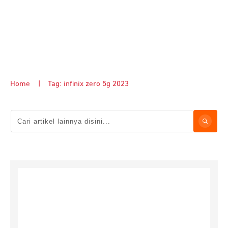
Home
|
Tag: infinix zero 5g 2023