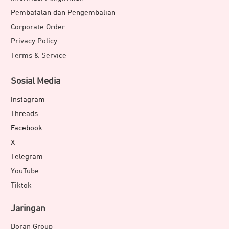
Pembatalan dan Pengembalian
Corporate Order
Privacy Policy
Terms & Service
Sosial Media
Instagram
Threads
Facebook
X
Telegram
YouTube
Tiktok
Jaringan
Doran Group