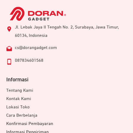
Jl. Lebak Jaya II Tengah No. 2, Surabaya, Jawa Timur,
60134, Indonesia
cs@dorangadget.com
087834601568
Informasi
Tentang Kami
Kontak Kami
Lokasi Toko
Cara Berbelanja
Konfirmasi Pembayaran
Informasi Pengiriman