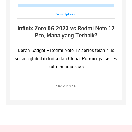
Smartphone
Infinix Zero 5G 2023 vs Redmi Note 12
Pro, Mana yang Terbaik?
Doran Gadget – Redmi Note 12 series telah rilis
secara global di India dan China. Rumornya series
satu ini juga akan
READ MORE