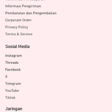
Informasi Pengiriman
Pembatalan dan Pengembalian
Corporate Order
Privacy Policy
Terms & Service
Sosial Media
Instagram
Threads
Facebook
X
Telegram
YouTube
Tiktok
Jaringan