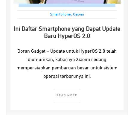
Smartphone
,
Xiaomi
Ini Daftar Smartphone yang Dapat Update
Baru HyperOS 2.0
Doran Gadget – Update untuk HyperOS 2.0 telah
diumumkan, kabarnya Xiaomi sedang
mempersiapkan pembaruan besar untuk sistem
operasi terbarunya ini.
READ MORE