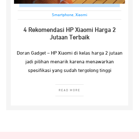
Smartphone
,
Xiaomi
4 Rekomendasi HP Xiaomi Harga 2
Jutaan Terbaik
Doran Gadget – HP Xiaomi di kelas harga 2 jutaan
jadi pilihan menarik karena menawarkan
spesifikasi yang sudah tergolong tinggi
READ MORE