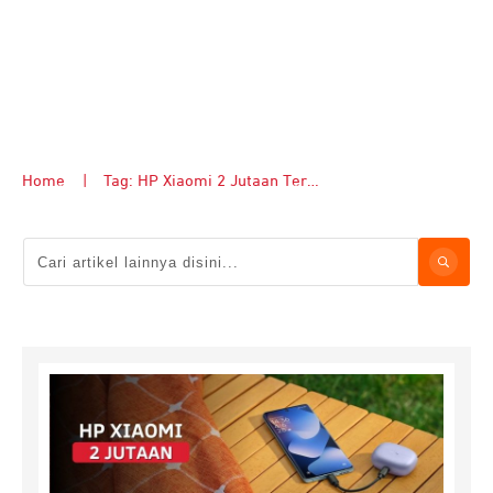
Home
|
Tag: HP Xiaomi 2 Jutaan Terbaik