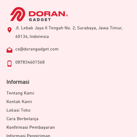
Jl. Lebak Jaya II Tengah No. 2, Surabaya, Jawa Timur,
60134, Indonesia
cs@dorangadget.com
087834601568
Informasi
Tentang Kami
Kontak Kami
Lokasi Toko
Cara Berbelanja
Konfirmasi Pembayaran
Informasi Pengiriman