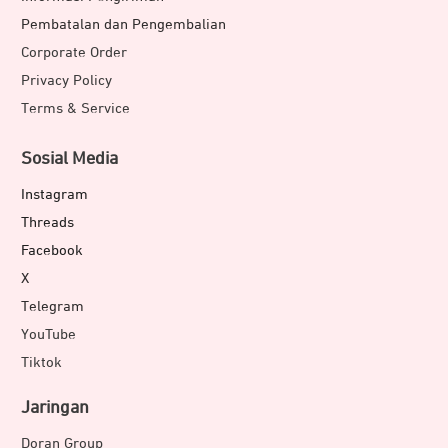
Pembatalan dan Pengembalian
Corporate Order
Privacy Policy
Terms & Service
Sosial Media
Instagram
Threads
Facebook
X
Telegram
YouTube
Tiktok
Jaringan
Doran Group