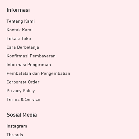
Informasi
Tentang Kami
Kontak Kami
Lokasi Toko
Cara Berbelanja
Konfirmasi Pembayaran
Informasi Pengiriman
Pembatalan dan Pengembalian
Corporate Order
Privacy Policy
Terms & Service
Sosial Media
Instagram
Threads