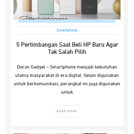
Smartphone
5 Pertimbangan Saat Beli HP Baru Agar
Tak Salah Pilih
Doran Gadget – Smartphone menjadi kebutuhan
utama masyarakat di era digital. Selain digunakan
untuk berkomunikasi, perangkat ini juga digunakan
untuk
READ MORE