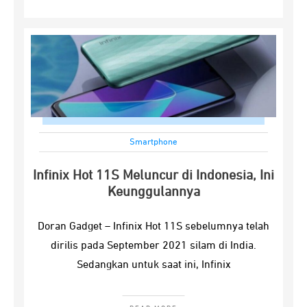
Smartphone
Infinix Hot 11S Meluncur di Indonesia, Ini
Keunggulannya
Doran Gadget – Infinix Hot 11S sebelumnya telah
dirilis pada September 2021 silam di India.
Sedangkan untuk saat ini, Infinix