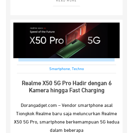
READ MORE
Smartphone
,
Techno
Realme X50 5G Pro Hadir dengan 6
Kamera hingga Fast Charging
Dorangadget.com – Vendor smartphone asal
Tiongkok Realme baru saja meluncurkan Realme
X50 5G Pro, smartphone berkemampuan 5G kedua
dalam beberapa