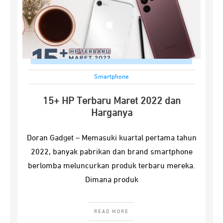
Smartphone
15+ HP Terbaru Maret 2022 dan
Harganya
Doran Gadget – Memasuki kuartal pertama tahun
2022, banyak pabrikan dan brand smartphone
berlomba meluncurkan produk terbaru mereka.
Dimana produk
READ MORE