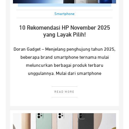
Smartphone
10 Rekomendasi HP November 2025
yang Layak Pilih!
Doran Gadget – Menjelang penghujung tahun 2025,
beberapa brand smartphone ternama mulai
meluncurkan berbagai produk terbaru
unggulannya. Mulai dari smartphone
READ MORE