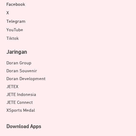
Facebook
X
Telegram
YouTube
Tiktok
Jaringan
Doran Group
Doran Souvenir
Doran Development
JETEX
JETE Indonesia
JETE Connect
XSports Medal
Download Apps