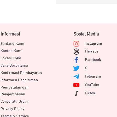
Informasi
Sosial Media
Tentang Kami
Instagram
Kontak Kami
Threads
Lokasi Toko
Facebook
Cara Berbelanja
X
Konfirmasi Pembayaran
Telegram
Informasi Pengiriman
YouTube
Pembatalan dan
Tiktok
Pengembalian
Corporate Order
Privacy Policy
Terms & Service