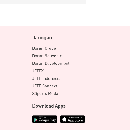
Jaringan
Doran Group
Doran Souvenir
Doran Development
JETEX
JETE Indonesia
JETE Connect
XSports Medal
Download Apps