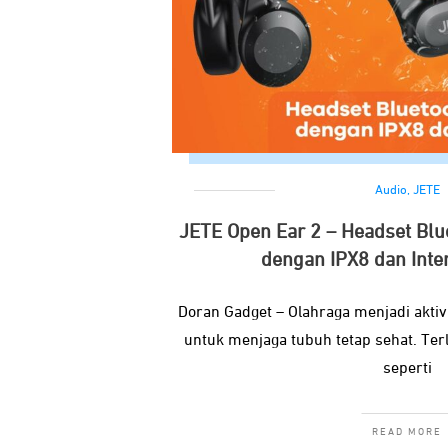
Audio
,
JETE
JETE Open Ear 2 – Headset Blu
dengan IPX8 dan Int
Doran Gadget – Olahraga menjadi aktiv
untuk menjaga tubuh tetap sehat. Ter
seperti
READ MORE