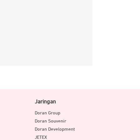
Jaringan
Doran Group
Doran Souvenir
Doran Development
JETEX