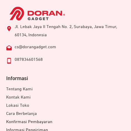
Jl. Lebak Jaya II Tengah No. 2, Surabaya, Jawa Timur,
60134, Indonesia
cs@dorangadget.com
087834601568
Informasi
Tentang Kami
Kontak Kami
Lokasi Toko
Cara Berbelanja
Konfirmasi Pembayaran
Informasi Pengiriman