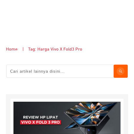
Home
|
Tag: Harga Vivo X Fold3 Pro