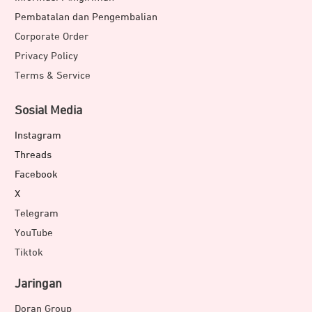
Pembatalan dan Pengembalian
Corporate Order
Privacy Policy
Terms & Service
Sosial Media
Instagram
Threads
Facebook
X
Telegram
YouTube
Tiktok
Jaringan
Doran Group