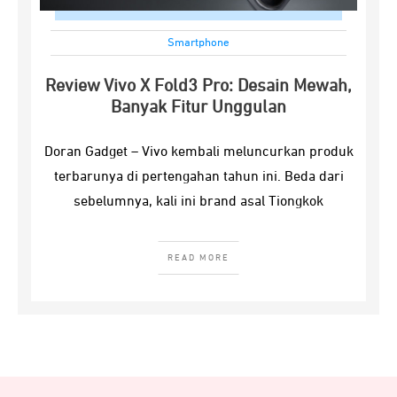
Smartphone
Review Vivo X Fold3 Pro: Desain Mewah,
Banyak Fitur Unggulan
Doran Gadget – Vivo kembali meluncurkan produk
terbarunya di pertengahan tahun ini. Beda dari
sebelumnya, kali ini brand asal Tiongkok
READ MORE