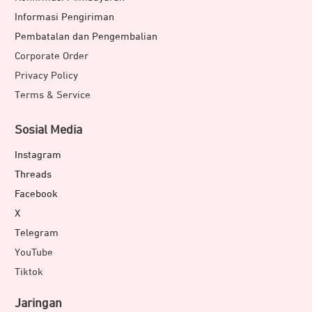
Informasi Pengiriman
Pembatalan dan Pengembalian
Corporate Order
Privacy Policy
Terms & Service
Sosial Media
Instagram
Threads
Facebook
X
Telegram
YouTube
Tiktok
Jaringan