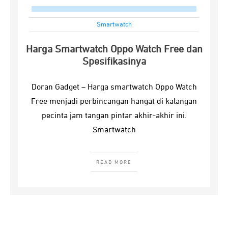
Smartwatch
Harga Smartwatch Oppo Watch Free dan
Spesifikasinya
Doran Gadget – Harga smartwatch Oppo Watch
Free menjadi perbincangan hangat di kalangan
pecinta jam tangan pintar akhir-akhir ini.
Smartwatch
READ MORE