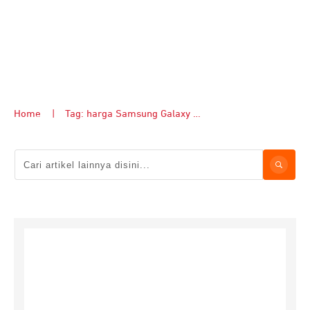
Home
|
Tag: harga Samsung Galaxy S24 Ultra