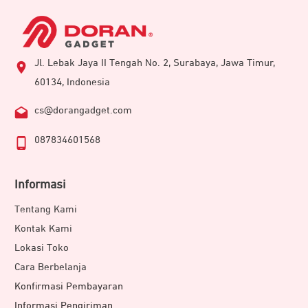
Jl. Lebak Jaya II Tengah No. 2, Surabaya, Jawa Timur,
60134, Indonesia
cs@dorangadget.com
087834601568
Informasi
Tentang Kami
Kontak Kami
Lokasi Toko
Cara Berbelanja
Konfirmasi Pembayaran
Informasi Pengiriman