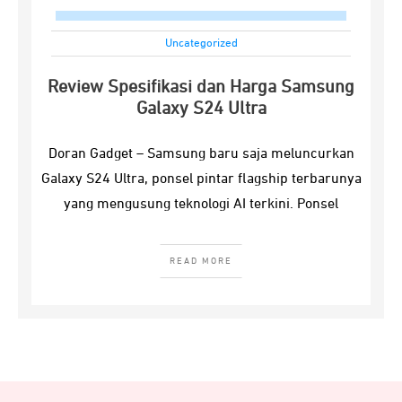
Uncategorized
Review Spesifikasi dan Harga Samsung
Galaxy S24 Ultra
Doran Gadget – Samsung baru saja meluncurkan
Galaxy S24 Ultra, ponsel pintar flagship terbarunya
yang mengusung teknologi AI terkini. Ponsel
READ MORE