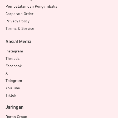
Pembatalan dan Pengembalian
Corporate Order
Privacy Policy
Terms & Service
Sosial Media
Instagram
Threads
Facebook
X
Telegram
YouTube
Tiktok
Jaringan
Doran Group