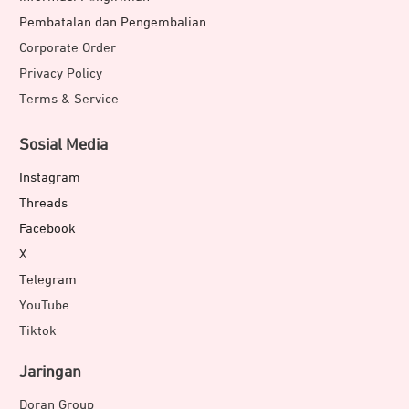
Pembatalan dan Pengembalian
Corporate Order
Privacy Policy
Terms & Service
Sosial Media
Instagram
Threads
Facebook
X
Telegram
YouTube
Tiktok
Jaringan
Doran Group