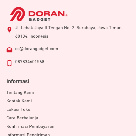
Jl. Lebak Jaya II Tengah No. 2, Surabaya, Jawa Timur,
60134, Indonesia
cs@dorangadget.com
087834601568
Informasi
Tentang Kami
Kontak Kami
Lokasi Toko
Cara Berbelanja
Konfirmasi Pembayaran
Informasi Pengiriman