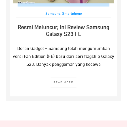
Samsung
,
Smartphone
Resmi Meluncur, Ini Review Samsung
Galaxy S23 FE
Doran Gadget – Samsung telah mengumumkan
versi Fan Edition (FE) baru dari seri flagship Galaxy
S23. Banyak penggemar yang kecewa
READ MORE