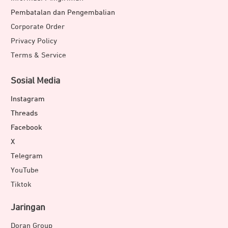
Pembatalan dan Pengembalian
Corporate Order
Privacy Policy
Terms & Service
Sosial Media
Instagram
Threads
Facebook
X
Telegram
YouTube
Tiktok
Jaringan
Doran Group