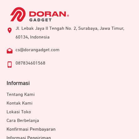
Jl. Lebak Jaya II Tengah No. 2, Surabaya, Jawa Timur,
60134, Indonesia
cs@dorangadget.com
087834601568
Informasi
Tentang Kami
Kontak Kami
Lokasi Toko
Cara Berbelanja
Konfirmasi Pembayaran
Informasi Pengiriman