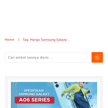
Home
|
Tag: Harga Samsung Galaxy A06