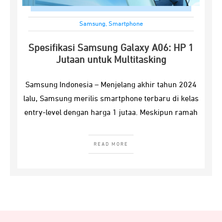
Samsung
,
Smartphone
Spesifikasi Samsung Galaxy A06: HP 1
Jutaan untuk Multitasking
Samsung Indonesia – Menjelang akhir tahun 2024
lalu, Samsung merilis smartphone terbaru di kelas
entry-level dengan harga 1 jutaa. Meskipun ramah
READ MORE