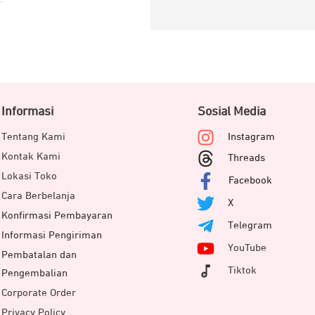
Informasi
Sosial Media
Tentang Kami
Instagram
Kontak Kami
Threads
Lokasi Toko
Facebook
Cara Berbelanja
X
Konfirmasi Pembayaran
Telegram
Informasi Pengiriman
YouTube
Pembatalan dan
Tiktok
Pengembalian
Corporate Order
Privacy Policy