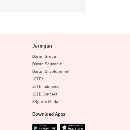
Jaringan
Doran Group
Doran Souvenir
Doran Development
JETEX
JETE Indonesia
JETE Connect
XSports Medal
Download Apps