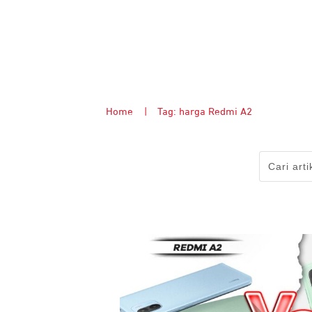
Home
|
Tag: harga Redmi A2