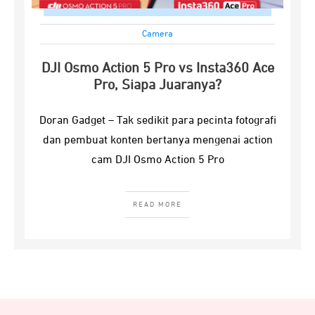
Camera
DJI Osmo Action 5 Pro vs Insta360 Ace
Pro, Siapa Juaranya?
Doran Gadget – Tak sedikit para pecinta fotografi
dan pembuat konten bertanya mengenai action
cam DJI Osmo Action 5 Pro
READ MORE