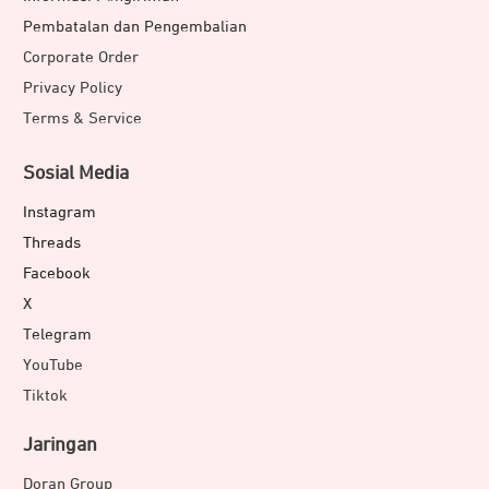
Pembatalan dan Pengembalian
Corporate Order
Privacy Policy
Terms & Service
Sosial Media
Instagram
Threads
Facebook
X
Telegram
YouTube
Tiktok
Jaringan
Doran Group