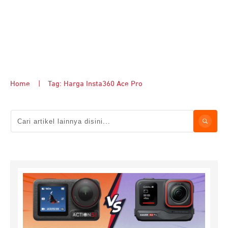
Home
|
Tag: Harga Insta360 Ace Pro