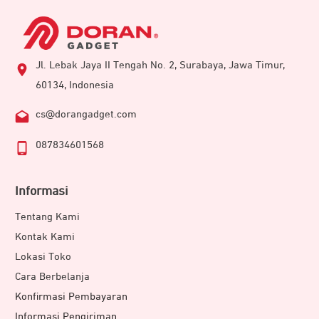
Jl. Lebak Jaya II Tengah No. 2, Surabaya, Jawa Timur,
60134, Indonesia
cs@dorangadget.com
087834601568
Informasi
Tentang Kami
Kontak Kami
Lokasi Toko
Cara Berbelanja
Konfirmasi Pembayaran
Informasi Pengiriman