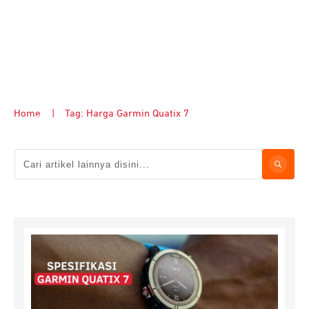
Home
|
Tag: Harga Garmin Quatix 7