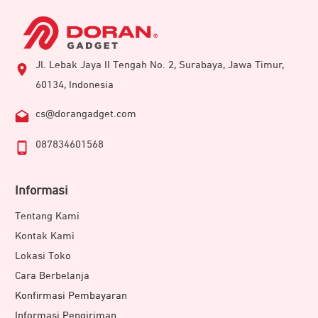
Jl. Lebak Jaya II Tengah No. 2, Surabaya, Jawa Timur,
60134, Indonesia
cs@dorangadget.com
087834601568
Informasi
Tentang Kami
Kontak Kami
Lokasi Toko
Cara Berbelanja
Konfirmasi Pembayaran
Informasi Pengiriman