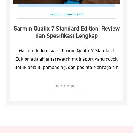
Garmin
,
Smartwatch
Garmin Quatix 7 Standard Edition: Review
dan Spesifikasi Lengkap
Garmin Indonesia – Garmin Quatix 7 Standard
Edition adalah smartwatch multisport yang cocok
untuk pelaut, pemancing, dan pecinta olahraga air.
READ MORE