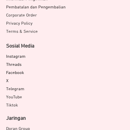
Pembatalan dan Pengembalian
Corporate Order
Privacy Policy
Terms & Service
Sosial Media
Instagram
Threads
Facebook
X
Telegram
YouTube
Tiktok
Jaringan
Doran Group