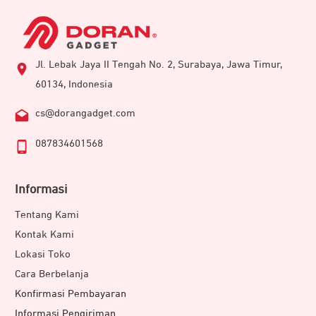
Jl. Lebak Jaya II Tengah No. 2, Surabaya, Jawa Timur,
60134, Indonesia
cs@dorangadget.com
087834601568
Informasi
Tentang Kami
Kontak Kami
Lokasi Toko
Cara Berbelanja
Konfirmasi Pembayaran
Informasi Pengiriman