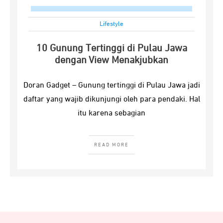
Lifestyle
10 Gunung Tertinggi di Pulau Jawa
dengan View Menakjubkan
Doran Gadget – Gunung tertinggi di Pulau Jawa jadi
daftar yang wajib dikunjungi oleh para pendaki. Hal
itu karena sebagian
READ MORE