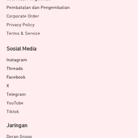
Pembatalan dan Pengembalian
Corporate Order
Privacy Policy
Terms & Service
Sosial Media
Instagram
Threads
Facebook
X
Telegram
YouTube
Tiktok
Jaringan
Doran Group