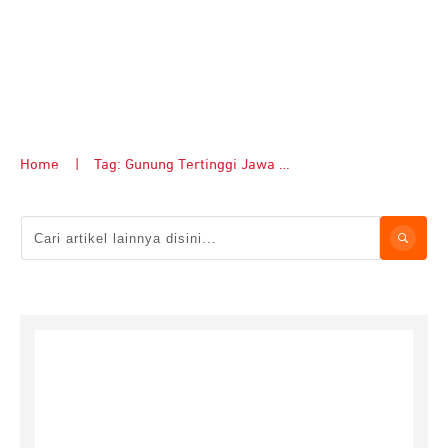
Home
|
Tag: Gunung Tertinggi Jawa Timur