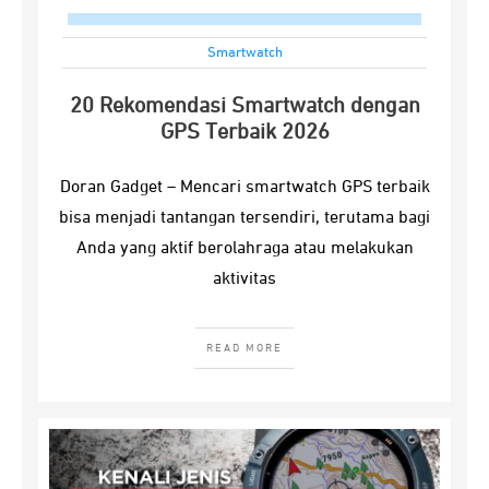
Smartwatch
20 Rekomendasi Smartwatch dengan
GPS Terbaik 2026
Doran Gadget – Mencari smartwatch GPS terbaik
bisa menjadi tantangan tersendiri, terutama bagi
Anda yang aktif berolahraga atau melakukan
aktivitas
READ MORE