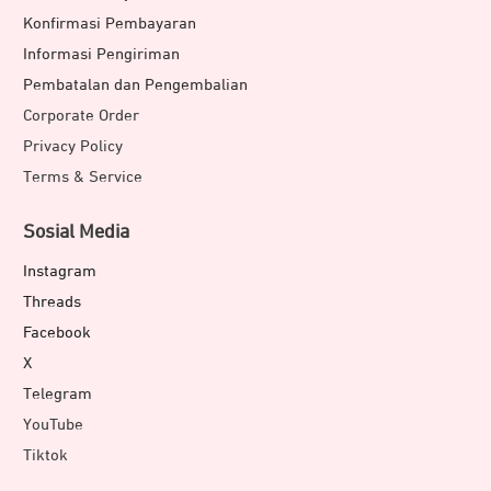
Konfirmasi Pembayaran
Informasi Pengiriman
Pembatalan dan Pengembalian
Corporate Order
Privacy Policy
Terms & Service
Sosial Media
Instagram
Threads
Facebook
X
Telegram
YouTube
Tiktok