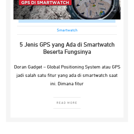
Smartwatch
5 Jenis GPS yang Ada di Smartwatch
Beserta Fungsinya
Doran Gadget – Global Positioning System atau GPS
jadi salah satu fitur yang ada di smartwatch saat
ini. Dimana fitur
READ MORE