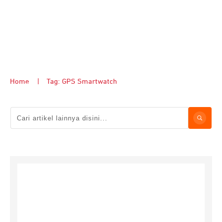
Home
|
Tag: GPS Smartwatch