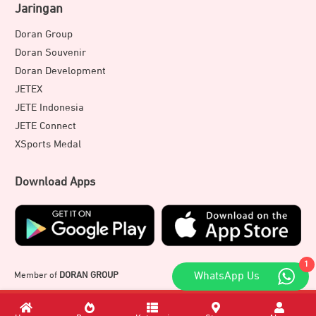
Jaringan
Doran Group
Doran Souvenir
Doran Development
JETEX
JETE Indonesia
JETE Connect
XSports Medal
Download Apps
1
Member of
DORAN GROUP
WhatsApp Us