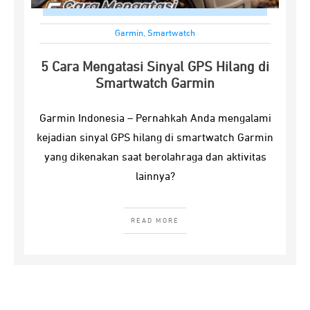
Garmin
,
Smartwatch
5 Cara Mengatasi Sinyal GPS Hilang di
Smartwatch Garmin
Garmin Indonesia – Pernahkah Anda mengalami
kejadian sinyal GPS hilang di smartwatch Garmin
yang dikenakan saat berolahraga dan aktivitas
lainnya?
READ MORE