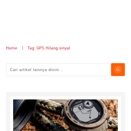
Home
|
Tag: GPS Hilang sinyal