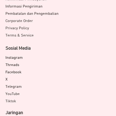
Informasi Pengiriman
Pembatalan dan Pengembalian
Corporate Order
Privacy Policy
Terms & Service
Sosial Media
Instagram
Threads
Facebook
X
Telegram
YouTube
Tiktok
Jaringan