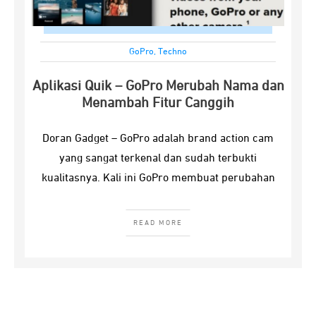
GoPro
,
Techno
Aplikasi Quik – GoPro Merubah Nama dan
Menambah Fitur Canggih
Doran Gadget – GoPro adalah brand action cam
yang sangat terkenal dan sudah terbukti
kualitasnya. Kali ini GoPro membuat perubahan
READ MORE