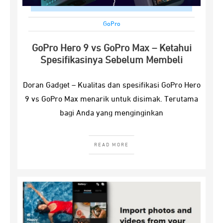
GoPro
GoPro Hero 9 vs GoPro Max – Ketahui
Spesifikasinya Sebelum Membeli
Doran Gadget – Kualitas dan spesifikasi GoPro Hero
9 vs GoPro Max menarik untuk disimak. Terutama
bagi Anda yang menginginkan
READ MORE