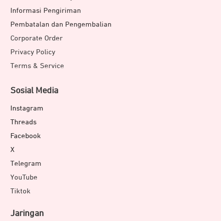
Informasi Pengiriman
Pembatalan dan Pengembalian
Corporate Order
Privacy Policy
Terms & Service
Sosial Media
Instagram
Threads
Facebook
X
Telegram
YouTube
Tiktok
Jaringan