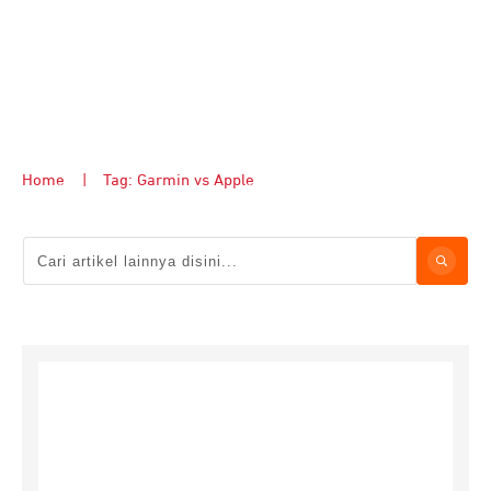
Home
|
Tag: Garmin vs Apple