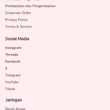
Pembatalan dan Pengembalian
Corporate Order
Privacy Policy
Terms & Service
Sosial Media
Instagram
Threads
Facebook
X
Telegram
YouTube
Tiktok
Jaringan
Doran Group