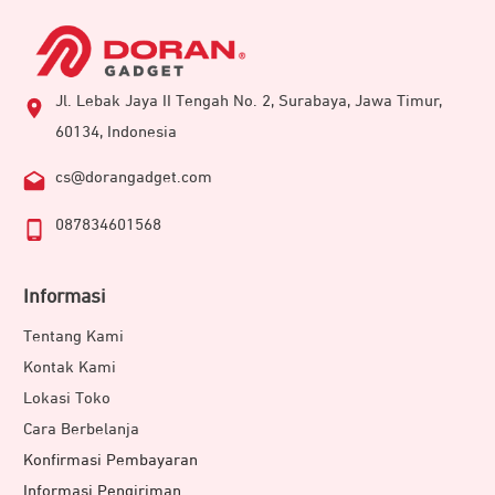
Jl. Lebak Jaya II Tengah No. 2, Surabaya, Jawa Timur,
60134, Indonesia
cs@dorangadget.com
087834601568
Informasi
Tentang Kami
Kontak Kami
Lokasi Toko
Cara Berbelanja
Konfirmasi Pembayaran
Informasi Pengiriman