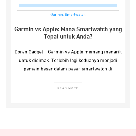
Garmin
,
Smartwatch
Garmin vs Apple: Mana Smartwatch yang
Tepat untuk Anda?
Doran Gadget – Garmin vs Apple memang menarik
untuk disimak. Terlebih lagi keduanya menjadi
pemain besar dalam pasar smartwatch di
READ MORE