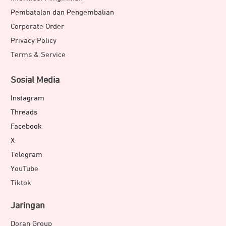
Pembatalan dan Pengembalian
Corporate Order
Privacy Policy
Terms & Service
Sosial Media
Instagram
Threads
Facebook
X
Telegram
YouTube
Tiktok
Jaringan
Doran Group