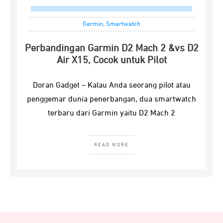
Garmin
,
Smartwatch
Perbandingan Garmin D2 Mach 2 &vs D2
Air X15, Cocok untuk Pilot
Doran Gadget – Kalau Anda seorang pilot atau
penggemar dunia penerbangan, dua smartwatch
terbaru dari Garmin yaitu D2 Mach 2
READ MORE