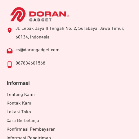
Jl. Lebak Jaya II Tengah No. 2, Surabaya, Jawa Timur,
60134, Indonesia
cs@dorangadget.com
087834601568
Informasi
Tentang Kami
Kontak Kami
Lokasi Toko
Cara Berbelanja
Konfirmasi Pembayaran
Informasi Pengiriman