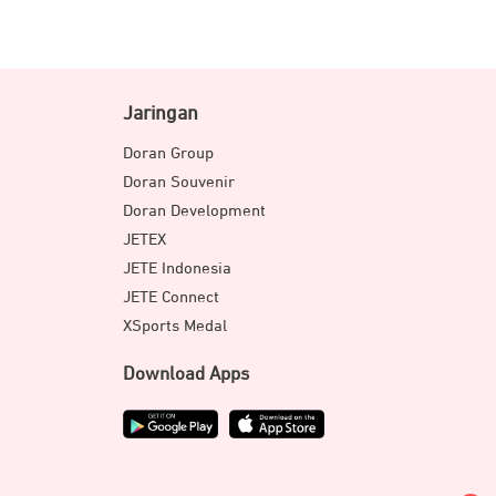
Jaringan
Doran Group
Doran Souvenir
Doran Development
JETEX
JETE Indonesia
JETE Connect
XSports Medal
Download Apps