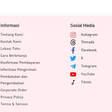
Informasi
Sosial Media
Tentang Kami
Instagram
Kontak Kami
Threads
Lokasi Toko
Facebook
Cara Berbelanja
X
Konfirmasi Pembayaran
Telegram
Informasi Pengiriman
YouTube
Pembatalan dan
Tiktok
Pengembalian
Corporate Order
Privacy Policy
Terms & Service