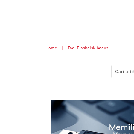
Home
|
Tag: Flashdisk bagus