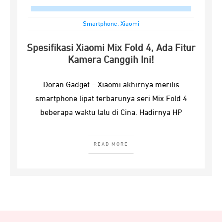
Smartphone
,
Xiaomi
Spesifikasi Xiaomi Mix Fold 4, Ada Fitur
Kamera Canggih Ini!
Doran Gadget – Xiaomi akhirnya merilis
smartphone lipat terbarunya seri Mix Fold 4
beberapa waktu lalu di Cina. Hadirnya HP
READ MORE