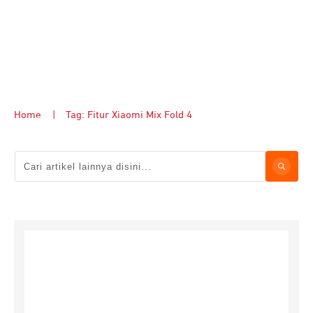
Home
|
Tag: Fitur Xiaomi Mix Fold 4