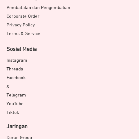
Pembatalan dan Pengembalian
Corporate Order
Privacy Policy
Terms & Service
Sosial Media
Instagram
Threads
Facebook
X
Telegram
YouTube
Tiktok
Jaringan
Doran Group