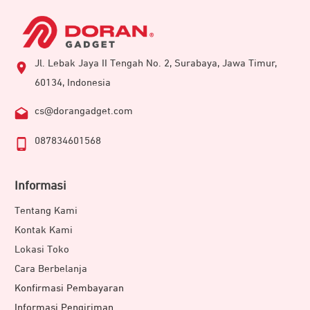
Jl. Lebak Jaya II Tengah No. 2, Surabaya, Jawa Timur,
60134, Indonesia
cs@dorangadget.com
087834601568
Informasi
Tentang Kami
Kontak Kami
Lokasi Toko
Cara Berbelanja
Konfirmasi Pembayaran
Informasi Pengiriman