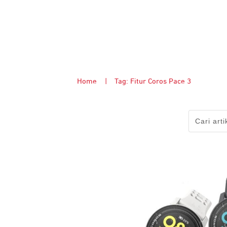
Home
|
Tag: Fitur Coros Pace 3