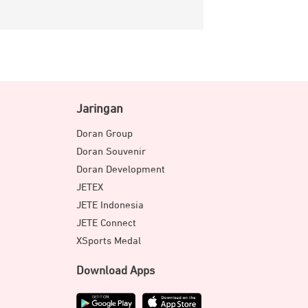
Jaringan
Doran Group
Doran Souvenir
Doran Development
JETEX
JETE Indonesia
JETE Connect
XSports Medal
Download Apps