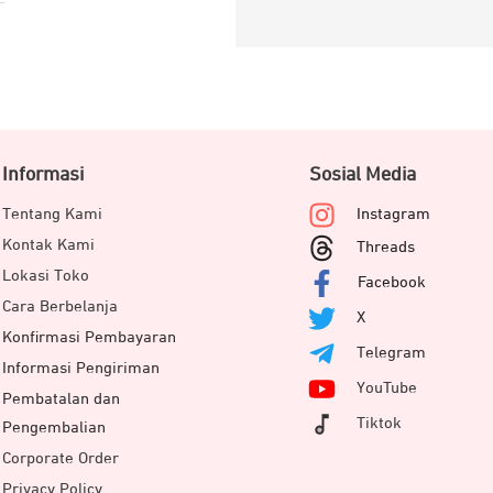
Informasi
Sosial Media
Tentang Kami
Instagram
Kontak Kami
Threads
Lokasi Toko
Facebook
Cara Berbelanja
X
Konfirmasi Pembayaran
Telegram
Informasi Pengiriman
YouTube
Pembatalan dan
Tiktok
Pengembalian
Corporate Order
Privacy Policy