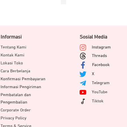
Informasi
Sosial Media
Tentang Kami
Instagram
Kontak Kami
Threads
Lokasi Toko
Facebook
Cara Berbelanja
X
Konfirmasi Pembayaran
Telegram
Informasi Pengiriman
YouTube
Pembatalan dan
Tiktok
Pengembalian
Corporate Order
Privacy Policy
Terms & Service