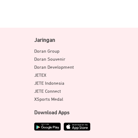
Jaringan
Doran Group
Doran Souvenir
Doran Development
JETEX
JETE Indonesia
JETE Connect
XSports Medal
Download Apps