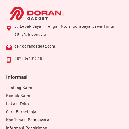
Jl. Lebak Jaya II Tengah No. 2, Surabaya, Jawa Timur,
60134, Indonesia
cs@dorangadget.com
087834601568
Informasi
Tentang Kami
Kontak Kami
Lokasi Toko
Cara Berbelanja
Konfirmasi Pembayaran
Informasi Pengiriman