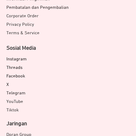
Pembatalan dan Pengembalian
Corporate Order
Privacy Policy
Terms & Service
Sosial Media
Instagram
Threads
Facebook
X
Telegram
YouTube
Tiktok
Jaringan
Doran Group