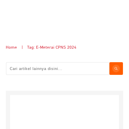
Home
|
Tag: E-Meterai CPNS 2024