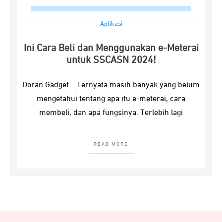
Aplikasi
Ini Cara Beli dan Menggunakan e-Meterai
untuk SSCASN 2024!
Doran Gadget – Ternyata masih banyak yang belum
mengetahui tentang apa itu e-meterai, cara
membeli, dan apa fungsinya. Terlebih lagi
READ MORE