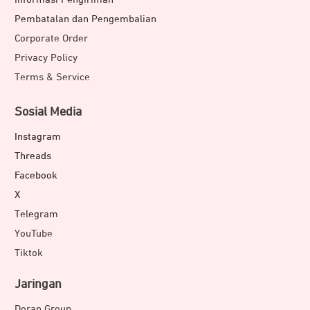
Pembatalan dan Pengembalian
Corporate Order
Privacy Policy
Terms & Service
Sosial Media
Instagram
Threads
Facebook
X
Telegram
YouTube
Tiktok
Jaringan
Doran Group