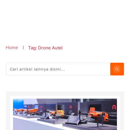
Home
Tag: Drone Autel
|