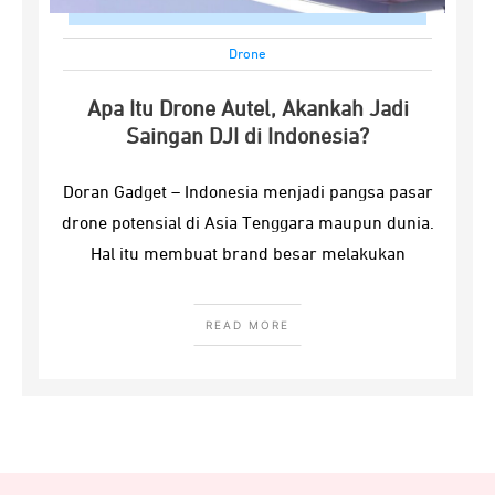
Drone
Apa Itu Drone Autel, Akankah Jadi
Saingan DJI di Indonesia?
Doran Gadget – Indonesia menjadi pangsa pasar
drone potensial di Asia Tenggara maupun dunia.
Hal itu membuat brand besar melakukan
READ MORE