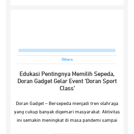
Others
Edukasi Pentingnya Memilih Sepeda,
Doran Gadget Gelar Event ‘Doran Sport
Class’
Doran Gadget – Bersepeda menjadi tren olahraga
yang cukup banyak digemari masyarakat. Aktivitas
ini semakin meningkat di masa pandemi sampai