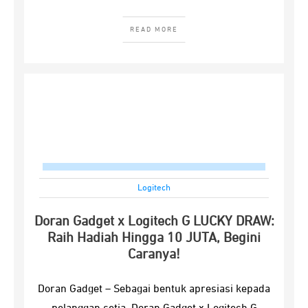
READ MORE
Logitech
Doran Gadget x Logitech G LUCKY DRAW:
Raih Hadiah Hingga 10 JUTA, Begini
Caranya!
Doran Gadget – Sebagai bentuk apresiasi kepada