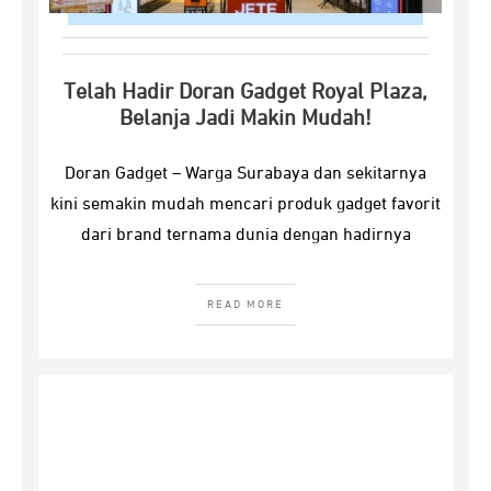
Telah Hadir Doran Gadget Royal Plaza,
Belanja Jadi Makin Mudah!
Doran Gadget – Warga Surabaya dan sekitarnya
kini semakin mudah mencari produk gadget favorit
dari brand ternama dunia dengan hadirnya
READ MORE