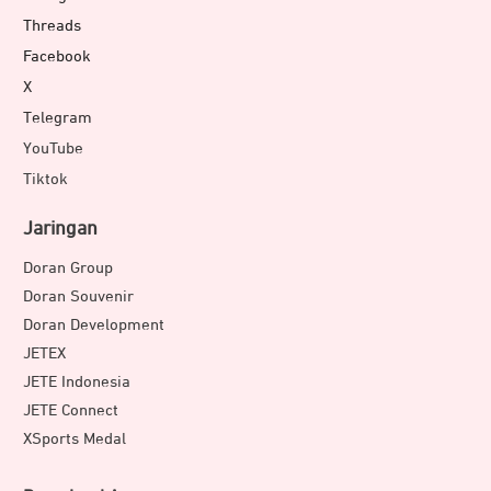
Threads
Facebook
X
Telegram
YouTube
Tiktok
Jaringan
Doran Group
Doran Souvenir
Doran Development
JETEX
JETE Indonesia
JETE Connect
XSports Medal