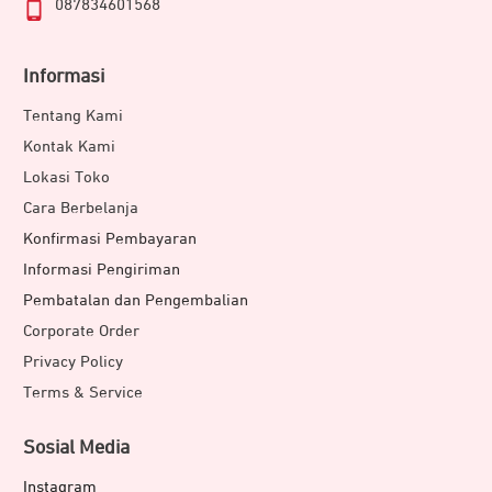
087834601568
Informasi
Tentang Kami
Kontak Kami
Lokasi Toko
Cara Berbelanja
Konfirmasi Pembayaran
Informasi Pengiriman
Pembatalan dan Pengembalian
Corporate Order
Privacy Policy
Terms & Service
Sosial Media
Instagram