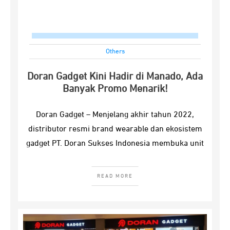
Others
Doran Gadget Kini Hadir di Manado, Ada
Banyak Promo Menarik!
Doran Gadget – Menjelang akhir tahun 2022,
distributor resmi brand wearable dan ekosistem
gadget PT. Doran Sukses Indonesia membuka unit
READ MORE