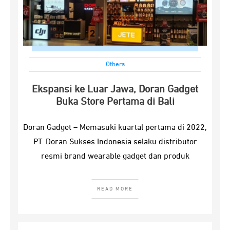
Others
Ekspansi ke Luar Jawa, Doran Gadget
Buka Store Pertama di Bali
Doran Gadget – Memasuki kuartal pertama di 2022,
PT. Doran Sukses Indonesia selaku distributor
resmi brand wearable gadget dan produk
READ MORE