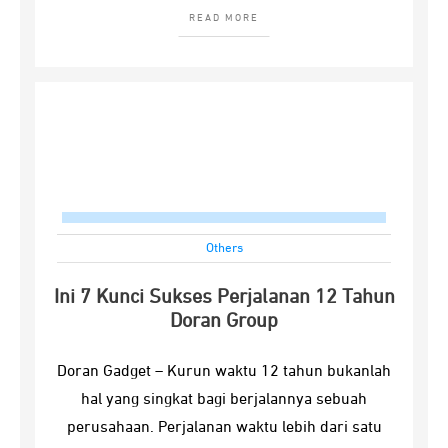
READ MORE
Others
Ini 7 Kunci Sukses Perjalanan 12 Tahun
Doran Group
Doran Gadget – Kurun waktu 12 tahun bukanlah
hal yang singkat bagi berjalannya sebuah
perusahaan. Perjalanan waktu lebih dari satu