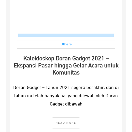
Others
Kaleidoskop Doran Gadget 2021 –
Ekspansi Pasar hingga Gelar Acara untuk
Komunitas
Doran Gadget – Tahun 2021 segera berakhir, dan di
tahun ini telah banyak hal yang dilewati oleh Doran
Gadget dibawah
READ MORE