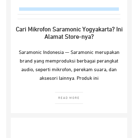
Cari Mikrofon Saramonic Yogyakarta? Ini
Alamat Store-nya?
Saramonic Indonesia — Saramonic merupakan
brand yang memproduksi berbagai perangkat
audio, seperti mikrofon, perekam suara, dan
aksesori lainnya. Produk ini
READ MORE