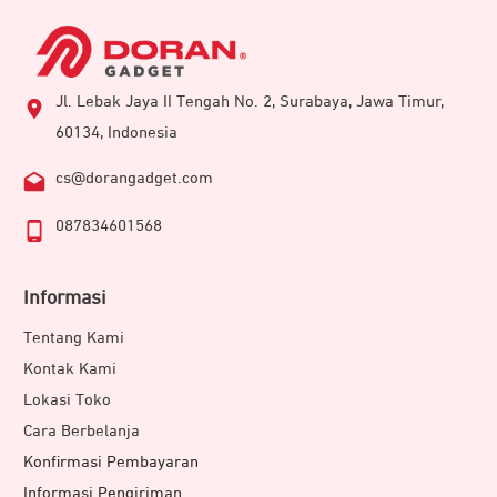
Jl. Lebak Jaya II Tengah No. 2, Surabaya, Jawa Timur,
60134, Indonesia
cs@dorangadget.com
087834601568
Informasi
Tentang Kami
Kontak Kami
Lokasi Toko
Cara Berbelanja
Konfirmasi Pembayaran
Informasi Pengiriman