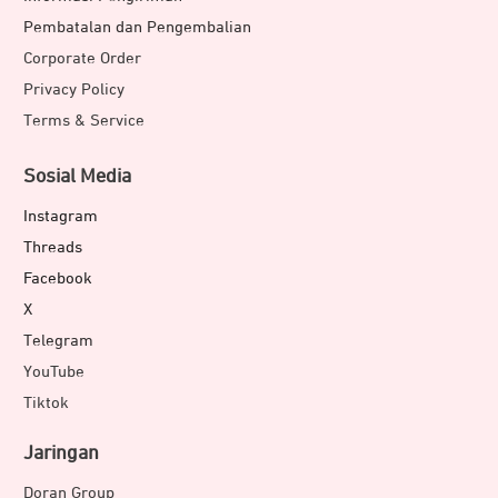
Pembatalan dan Pengembalian
Corporate Order
Privacy Policy
Terms & Service
Sosial Media
Instagram
Threads
Facebook
X
Telegram
YouTube
Tiktok
Jaringan
Doran Group