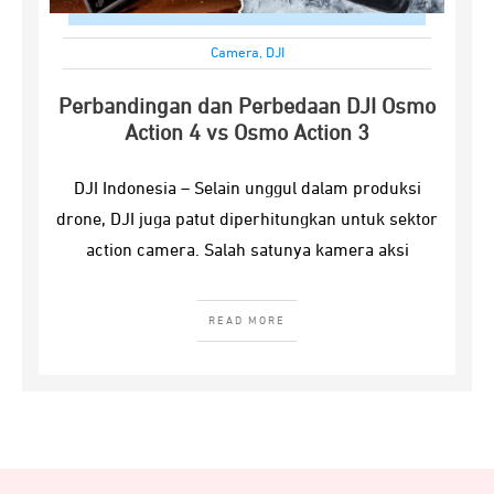
Camera
,
DJI
Perbandingan dan Perbedaan DJI Osmo
Action 4 vs Osmo Action 3
DJI Indonesia – Selain unggul dalam produksi
drone, DJI juga patut diperhitungkan untuk sektor
action camera. Salah satunya kamera aksi
READ MORE