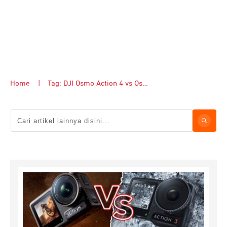
Home
|
Tag: DJI Osmo Action 4 vs Osmo Action 3