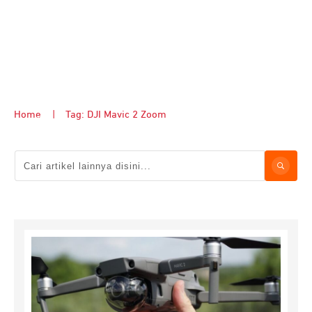
Home
|
Tag: DJI Mavic 2 Zoom