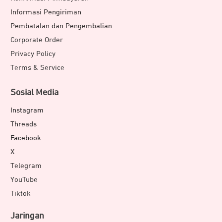
Informasi Pengiriman
Pembatalan dan Pengembalian
Corporate Order
Privacy Policy
Terms & Service
Sosial Media
Instagram
Threads
Facebook
X
Telegram
YouTube
Tiktok
Jaringan