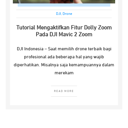
DJI
,
Drone
Tutorial Mengaktifkan Fitur Dolly Zoom
Pada DJI Mavic 2 Zoom
DJI Indonesia – Saat memilih drone terbaik bagi
profesional ada beberapa hal yang wajib
diperhatikan. Misalnya saja kemampuannya dalam
merekam
READ MORE