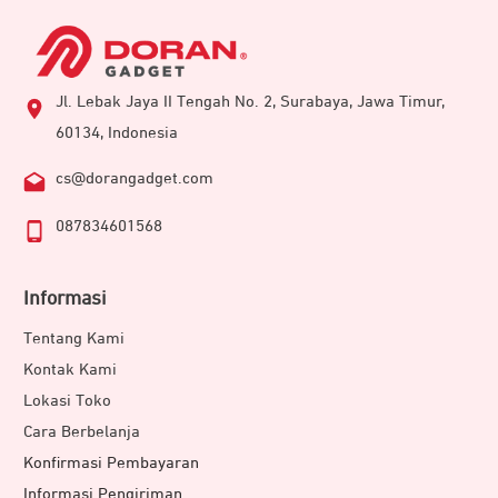
Jl. Lebak Jaya II Tengah No. 2, Surabaya, Jawa Timur,
60134, Indonesia
cs@dorangadget.com
087834601568
Informasi
Tentang Kami
Kontak Kami
Lokasi Toko
Cara Berbelanja
Konfirmasi Pembayaran
Informasi Pengiriman