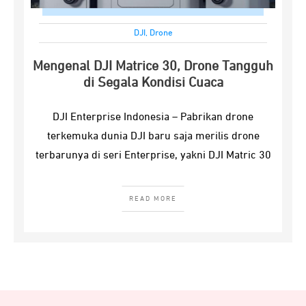
DJI
,
Drone
Mengenal DJI Matrice 30, Drone Tangguh
di Segala Kondisi Cuaca
DJI Enterprise Indonesia – Pabrikan drone
terkemuka dunia DJI baru saja merilis drone
terbarunya di seri Enterprise, yakni DJI Matric 30
READ MORE