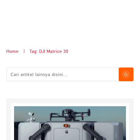
Home
|
Tag: DJI Matrice 30