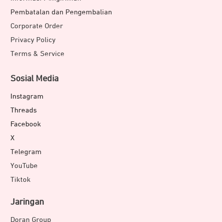
Pembatalan dan Pengembalian
Corporate Order
Privacy Policy
Terms & Service
Sosial Media
Instagram
Threads
Facebook
X
Telegram
YouTube
Tiktok
Jaringan
Doran Group