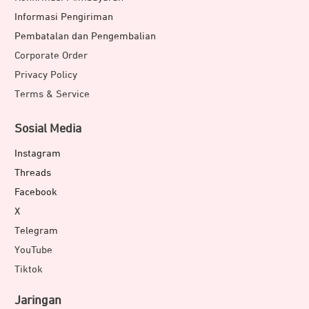
Informasi Pengiriman
Pembatalan dan Pengembalian
Corporate Order
Privacy Policy
Terms & Service
Sosial Media
Instagram
Threads
Facebook
X
Telegram
YouTube
Tiktok
Jaringan