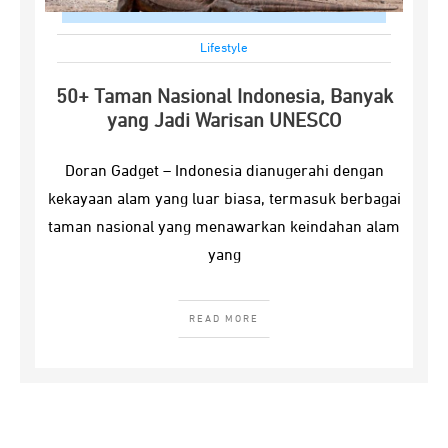
Lifestyle
50+ Taman Nasional Indonesia, Banyak
yang Jadi Warisan UNESCO
Doran Gadget – Indonesia dianugerahi dengan
kekayaan alam yang luar biasa, termasuk berbagai
taman nasional yang menawarkan keindahan alam
yang
READ MORE