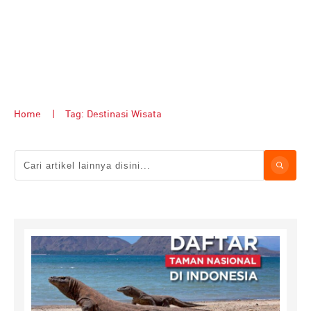
Home
|
Tag: Destinasi Wisata