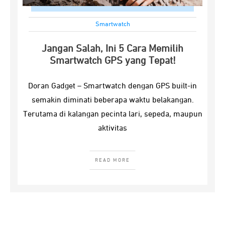
Smartwatch
Jangan Salah, Ini 5 Cara Memilih
Smartwatch GPS yang Tepat!
Doran Gadget – Smartwatch dengan GPS built-in
semakin diminati beberapa waktu belakangan.
Terutama di kalangan pecinta lari, sepeda, maupun
aktivitas
READ MORE