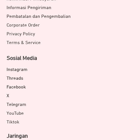
Informasi Pengiriman
Pembatalan dan Pengembalian
Corporate Order
Privacy Policy
Terms & Service
Sosial Media
Instagram
Threads
Facebook
X
Telegram
YouTube
Tiktok
Jaringan