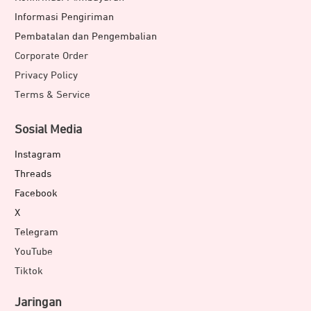
Informasi Pengiriman
Pembatalan dan Pengembalian
Corporate Order
Privacy Policy
Terms & Service
Sosial Media
Instagram
Threads
Facebook
X
Telegram
YouTube
Tiktok
Jaringan