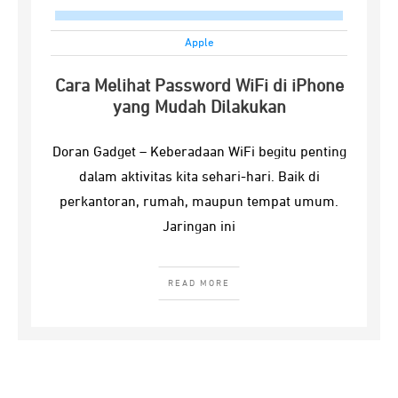
Apple
Cara Melihat Password WiFi di iPhone
yang Mudah Dilakukan
Doran Gadget – Keberadaan WiFi begitu penting
dalam aktivitas kita sehari-hari. Baik di
perkantoran, rumah, maupun tempat umum.
Jaringan ini
READ MORE